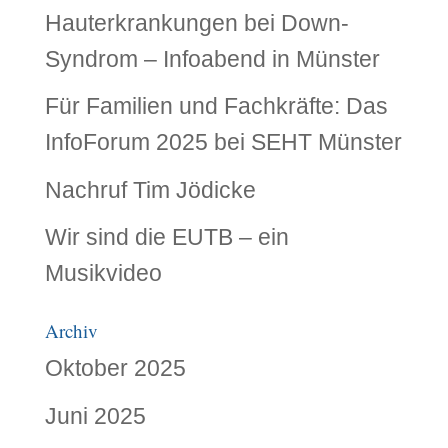
Hauterkrankungen bei Down-
Syndrom – Infoabend in Münster
Für Familien und Fachkräfte: Das
InfoForum 2025 bei SEHT Münster
Nachruf Tim Jödicke
Wir sind die EUTB – ein
Musikvideo
Archiv
Oktober 2025
Juni 2025