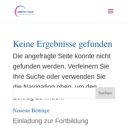
Keine Ergebnisse gefunden
Die angefragte Seite konnte nicht
gefunden werden. Verfeinern Sie
Ihre Suche oder verwenden Sie
die Navigation oben, um den
Beitrag zu finden.
Neueste Beiträge
Einladung zur Fortbildung