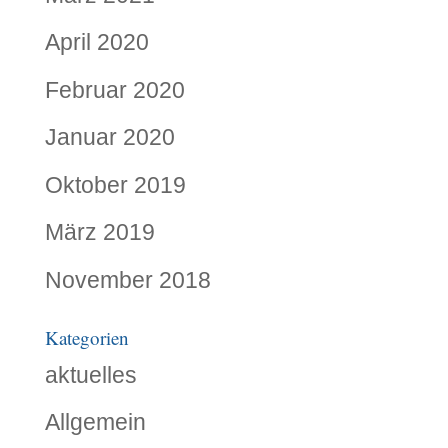
April 2020
Februar 2020
Januar 2020
Oktober 2019
März 2019
November 2018
Kategorien
aktuelles
Allgemein