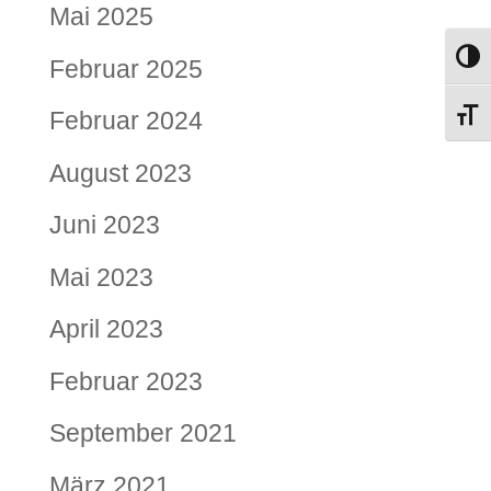
Mai 2025
Umsch
Februar 2025
Februar 2024
Schri
August 2023
Juni 2023
Mai 2023
April 2023
Februar 2023
September 2021
März 2021