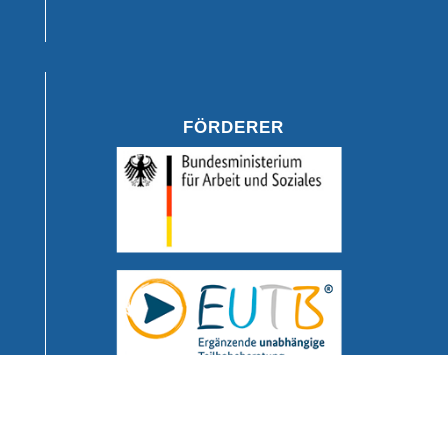
FÖRDERER