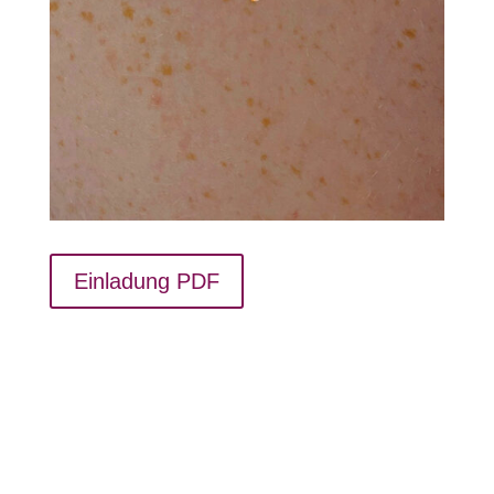
Einladung PDF