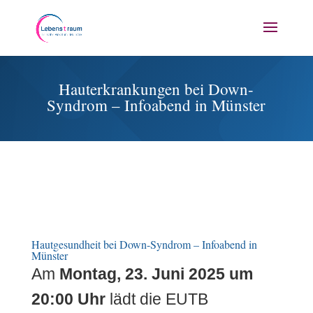
Hauterkrankungen bei Down-
Syndrom – Infoabend in Münster
Hautgesundheit bei Down-Syndrom – Infoabend in
Münster
Am
Montag, 23. Juni 2025 um
20:00 Uhr
lädt die EUTB