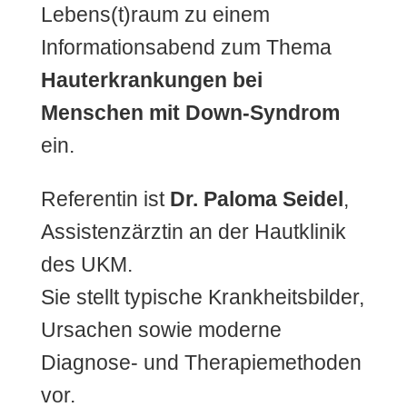
Lebens(t)raum zu einem
Informationsabend zum Thema
Hauterkrankungen bei
Menschen mit Down-Syndrom
ein.
Referentin ist
Dr. Paloma Seidel
,
Assistenzärztin an der Hautklinik
des UKM.
Sie stellt typische Krankheitsbilder,
Ursachen sowie moderne
Diagnose- und Therapiemethoden
vor.