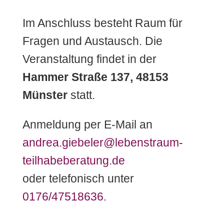
Im Anschluss besteht Raum für
Fragen und Austausch. Die
Veranstaltung findet in der
Hammer Straße 137, 48153
Münster
statt.
Anmeldung per E-Mail an
andrea.giebeler@lebenstraum-
teilhabeberatung.de
oder telefonisch unter
0176/47518636
.