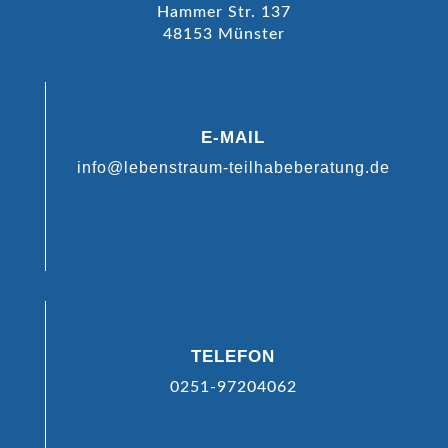
Hammer Str. 137
48153 Münster
E-MAIL
info@lebenstraum-teilhabeberatung.de
TELEFON
0251-97204062