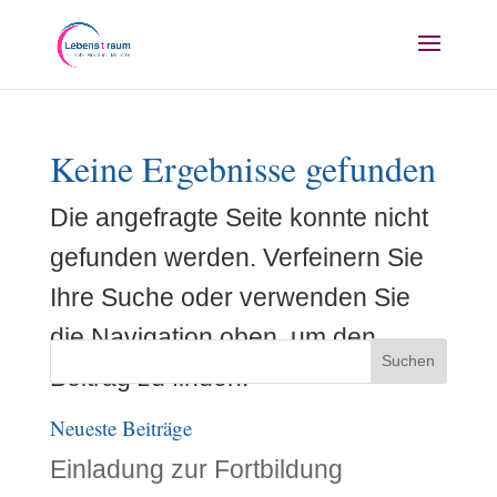
Keine Ergebnisse gefunden
Die angefragte Seite konnte nicht
gefunden werden. Verfeinern Sie
Ihre Suche oder verwenden Sie
die Navigation oben, um den
Beitrag zu finden.
Neueste Beiträge
Einladung zur Fortbildung