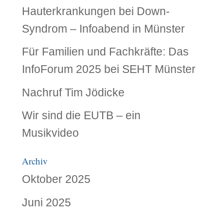
Hauterkrankungen bei Down-
Syndrom – Infoabend in Münster
Für Familien und Fachkräfte: Das
InfoForum 2025 bei SEHT Münster
Nachruf Tim Jödicke
Wir sind die EUTB – ein
Musikvideo
Archiv
Oktober 2025
Juni 2025