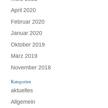
April 2020
Februar 2020
Januar 2020
Oktober 2019
März 2019
November 2018
Kategorien
aktuelles
Allgemein