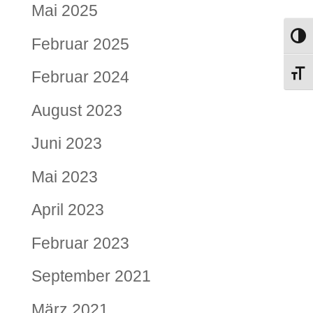
Mai 2025
Umsch
Februar 2025
Februar 2024
Schri
August 2023
Juni 2023
Mai 2023
April 2023
Februar 2023
September 2021
März 2021