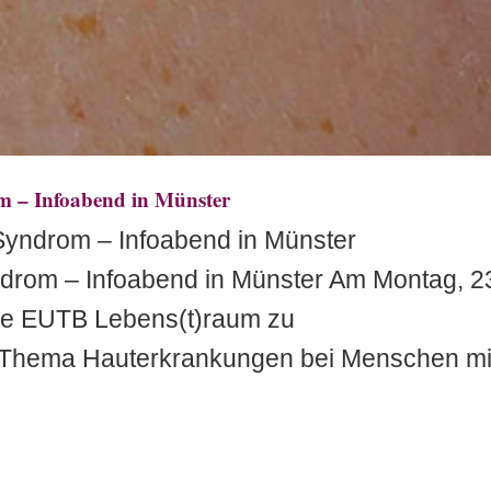
 – Infoabend in Münster
yndrom – Infoabend in Münster
drom – Infoabend in Münster Am Montag, 2
die EUTB Lebens(t)raum zu
 Thema Hauterkrankungen bei Menschen mi