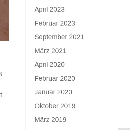
April 2023
Februar 2023
September 2021
März 2021
April 2020
3.
Februar 2020
Januar 2020
t
Oktober 2019
März 2019