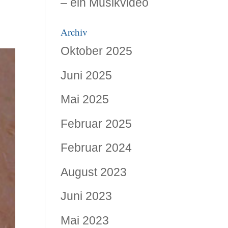
– ein Musikvideo
Archiv
Oktober 2025
Juni 2025
Mai 2025
Februar 2025
Februar 2024
August 2023
Juni 2023
Mai 2023