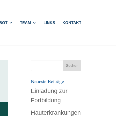
BOT
TEAM
LINKS
KONTAKT
Neueste Beiträge
Einladung zur
Fortbildung
Hauterkrankungen