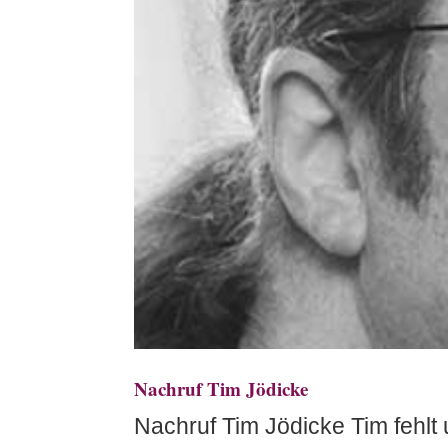
Nachruf Tim Jödicke
Nachruf Tim Jödicke Tim fehlt 