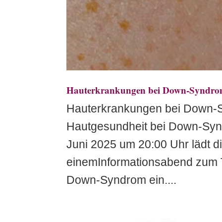
Hauterkrankungen bei Down-Syndrom
Hauterkrankungen bei Down-S
Hautgesundheit bei Down-Syn
Juni 2025 um 20:00 Uhr lädt 
einemInformationsabend zum
Down-Syndrom ein....