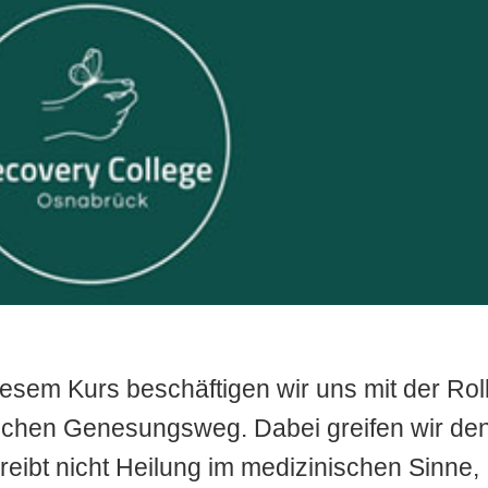
iesem Kurs beschäftigen wir uns mit der Rol
ichen Genesungsweg. Dabei greifen wir de
reibt nicht Heilung im medizinischen Sinne,