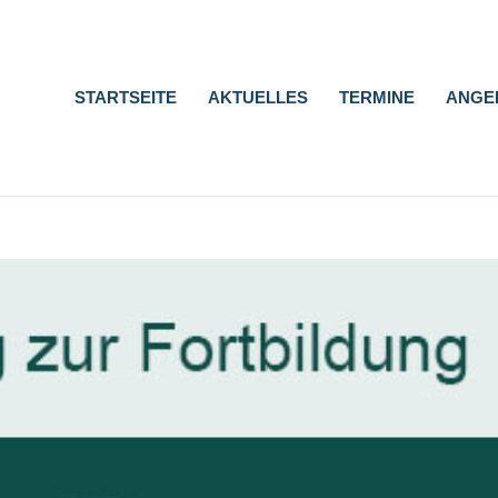
STARTSEITE
AKTUELLES
TERMINE
ANGE