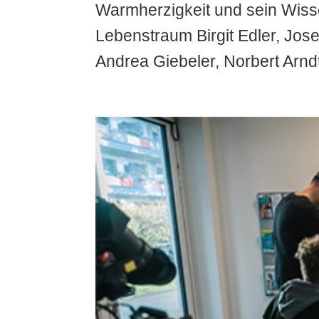
Warmherzigkeit und sein Wisse
Lebenstraum Birgit Edler, Jo
Andrea Giebeler, Norbert Arnd