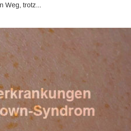
 Weg, trotz...