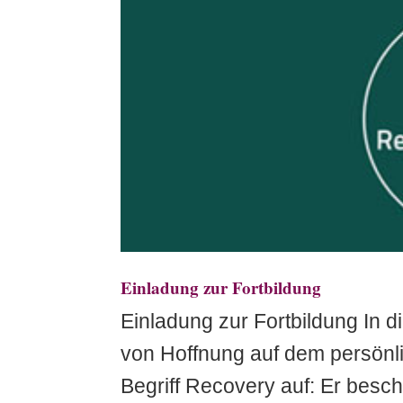
Einladung zur Fortbildung
Einladung zur Fortbildung In d
von Hoffnung auf dem persönl
Begriff Recovery auf: Er besch