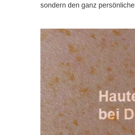
sondern den ganz persönlichen