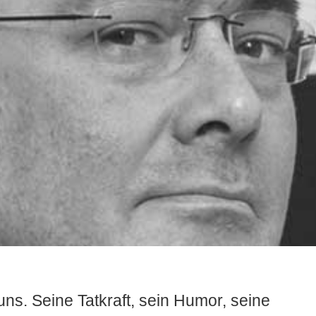
uns. Seine Tatkraft, sein Humor, seine