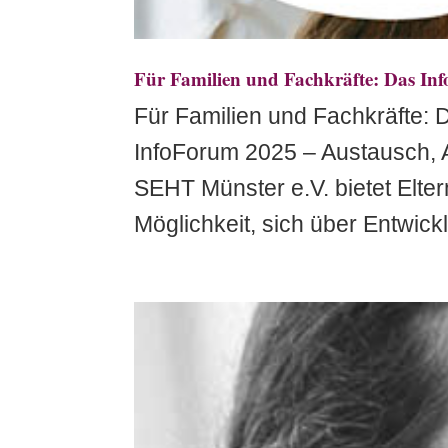
Für Familien und Fachkräfte: Das I
Für Familien und Fachkräfte:
InfoForum 2025 – Austausch, 
SEHT Münster e.V. bietet Elter
Möglichkeit, sich über Entwic